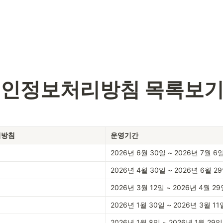
개인정보처리방침 목록보
리방침
운영기간
2026년 6월 30일 ~ 2026년 7월 6
2026년 4월 30일 ~ 2026년 6월 2
2026년 3월 12일 ~ 2026년 4월 2
2026년 1월 30일 ~ 2026년 3월 11
2026년 1월 8일 ~ 2026년 1월 29일