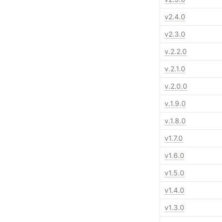
v2.4.0
v2.3.0
v.2.2.0
v.2.1.0
v.2.0.0
v.1.9.0
v.1.8.0
v1.7.0
v1.6.0
v1.5.0
v1.4.0
v1.3.0