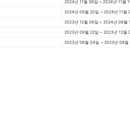
2024년 11월 06일 ~ 2024년 11월 
2024년 09월 20일 ~ 2024년 11월 
2023년 12월 08일 ~ 2024년 09월 
2023년 09월 22일 ~ 2023년 12월 
2023년 08월 04일 ~ 2023년 09월