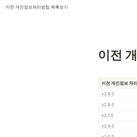
이전 개인정보처리방침 목록보기
이전 
이전 개인정보 처
v2.9.0
v2.8.0
v2.7.0
v2.6.0
v2.5.0