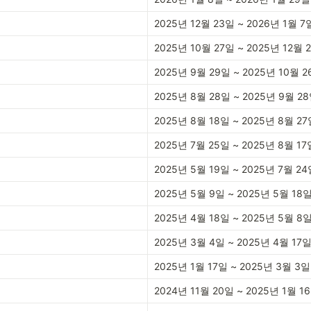
2025년 12월 23일 ~ 2026년 1월 7
2025년 10월 27일 ~ 2025년 12월 
2025년 9월 29일 ~ 2025년 10월 
2025년 8월 28일 ~ 2025년 9월 2
2025년 8월 18일 ~ 2025년 8월 2
2025년 7월 25일 ~ 2025년 8월 17
2025년 5월 19일 ~ 2025년 7월 2
2025년 5월 9일 ~ 2025년 5월 18
2025년 4월 18일 ~ 2025년 5월 8
2025년 3월 4일 ~ 2025년 4월 17
2025년 1월 17일 ~ 2025년 3월 3일
2024년 11월 20일 ~ 2025년 1월 1